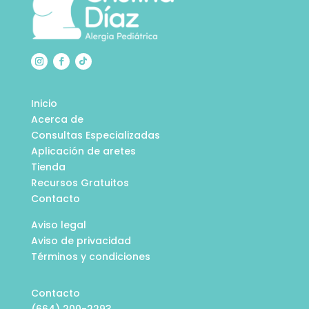
Inicio
Acerca de
Consultas Especializadas
Aplicación de aretes
Tienda
Recursos Gratuitos
Contacto
Aviso legal
Aviso de privacidad
Términos y condiciones
Contacto