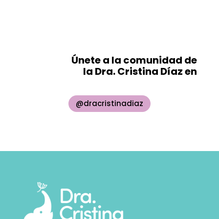
Únete a la comunidad de
la Dra. Cristina Díaz en
@dracristinadiaz