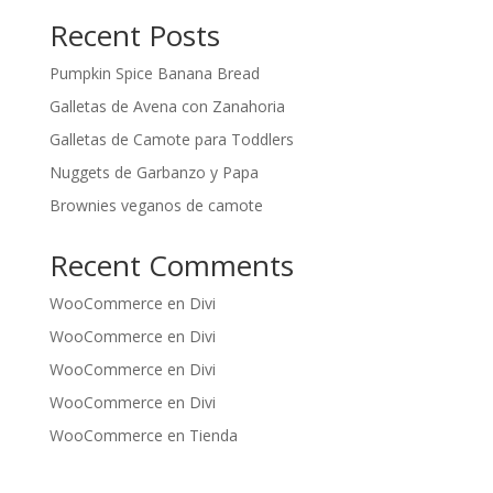
Recent Posts
Pumpkin Spice Banana Bread
Galletas de Avena con Zanahoria
Galletas de Camote para Toddlers
Nuggets de Garbanzo y Papa
Brownies veganos de camote
Recent Comments
WooCommerce
en
Divi
WooCommerce
en
Divi
WooCommerce
en
Divi
WooCommerce
en
Divi
WooCommerce
en
Tienda