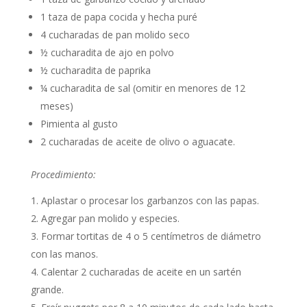
1 taza de papa cocida y hecha puré
4 cucharadas de pan molido seco
½ cucharadita de ajo en polvo
½ cucharadita de paprika
¼ cucharadita de sal (omitir en menores de 12
meses)
Pimienta al gusto
2 cucharadas de aceite de olivo o aguacate.
Procedimiento:
Aplastar o procesar los garbanzos con las papas.
Agregar pan molido y especies.
Formar tortitas de 4 o 5 centímetros de diámetro
con las manos.
Calentar 2 cucharadas de aceite en un sartén
grande.