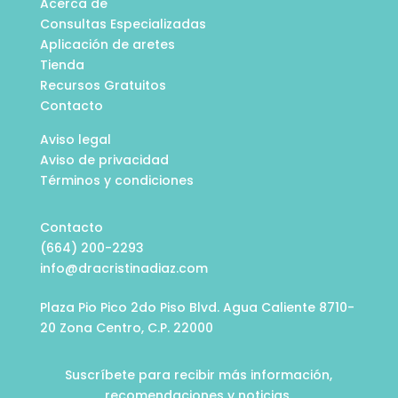
Acerca de
Consultas Especializadas
Aplicación de aretes
Tienda
Recursos Gratuitos
Contacto
Aviso legal
Aviso de privacidad
Términos y condiciones
Contacto
(664) 200-2293
info@dracristinadiaz.com
Plaza Pio Pico 2do Piso Blvd. Agua Caliente 8710-
20 Zona Centro, C.P. 22000
Suscríbete para recibir más información,
recomendaciones y noticias.