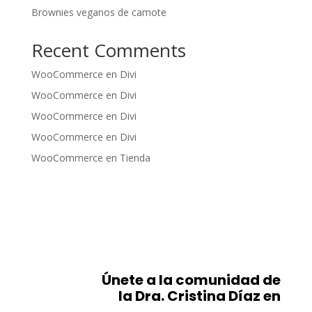
Brownies veganos de camote
Recent Comments
WooCommerce
en
Divi
WooCommerce
en
Divi
WooCommerce
en
Divi
WooCommerce
en
Divi
WooCommerce
en
Tienda
Únete a la comunidad de
la Dra. Cristina Díaz en