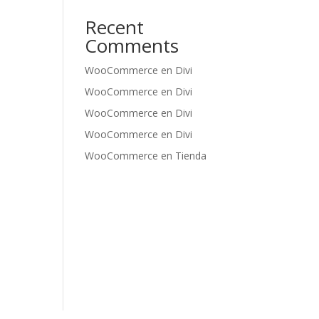
Recent
Comments
WooCommerce
en
Divi
WooCommerce
en
Divi
WooCommerce
en
Divi
WooCommerce
en
Divi
WooCommerce
en
Tienda