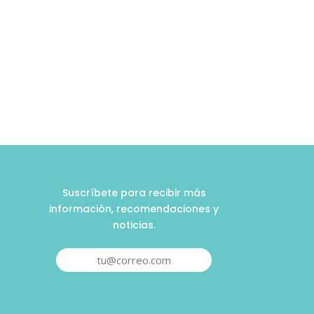
Suscríbete para recibir más
información, recomendaciones y
noticias.
tu@correo.com