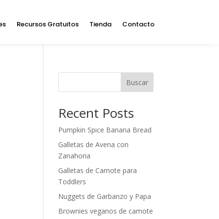
es
Recursos Gratuitos
Tienda
Contacto
Buscar
Recent Posts
Pumpkin Spice Banana Bread
Galletas de Avena con
Zanahoria
Galletas de Camote para
Toddlers
Nuggets de Garbanzo y Papa
Brownies veganos de camote