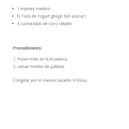
1 mamey maduro
½ Taza de Yogurt griego (Sin azúcar)
3 cucharadas de coco rallado
Procedimiento:
Poner todo en la licuadora.
Llenar moldes de paletas.
Congelar por lo menos durante 4 horas.