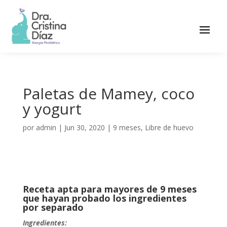
Paletas de Mamey, coco
y yogurt
por
admin
|
Jun 30, 2020
|
9 meses
,
Libre de huevo
Receta apta para mayores de 9 meses
que hayan probado los ingredientes
por separado
Ingredientes: