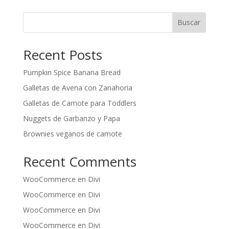
Buscar
Recent Posts
Pumpkin Spice Banana Bread
Galletas de Avena con Zanahoria
Galletas de Camote para Toddlers
Nuggets de Garbanzo y Papa
Brownies veganos de camote
Recent Comments
WooCommerce
en
Divi
WooCommerce
en
Divi
WooCommerce
en
Divi
WooCommerce
en
Divi