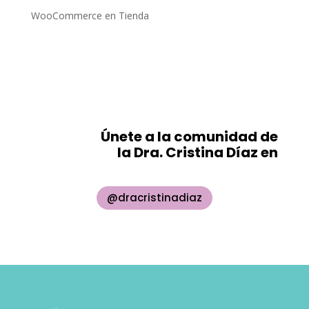
WooCommerce
en
Tienda
Únete a la comunidad de
la Dra. Cristina Díaz en
@dracristinadiaz