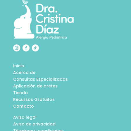
Inicio
Acerca de
Consultas Especializadas
Aplicación de aretes
Tienda
Recursos Gratuitos
Contacto
Aviso legal
Aviso de privacidad
Términos y condiciones