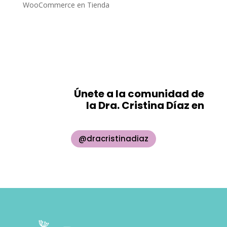
WooCommerce
en
Tienda
Únete a la comunidad de
la Dra. Cristina Díaz en
@dracristinadiaz