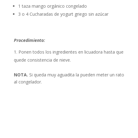
1 taza mango orgánico congelado
3 o 4 Cucharadas de yogurt griego sin azúcar
Procedimiento:
Ponen todos los ingredientes en licuadora hasta que
quede consistencia de nieve.
NOTA.
Si queda muy aguadita la pueden meter un rato
al congelador.