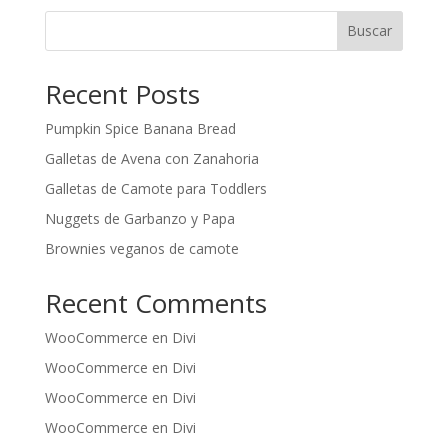
Buscar
Recent Posts
Pumpkin Spice Banana Bread
Galletas de Avena con Zanahoria
Galletas de Camote para Toddlers
Nuggets de Garbanzo y Papa
Brownies veganos de camote
Recent Comments
WooCommerce
en
Divi
WooCommerce
en
Divi
WooCommerce
en
Divi
WooCommerce
en
Divi