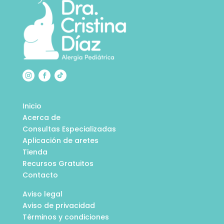
Inicio
Acerca de
Consultas Especializadas
Aplicación de aretes
Tienda
Recursos Gratuitos
Contacto
Aviso legal
Aviso de privacidad
Términos y condiciones