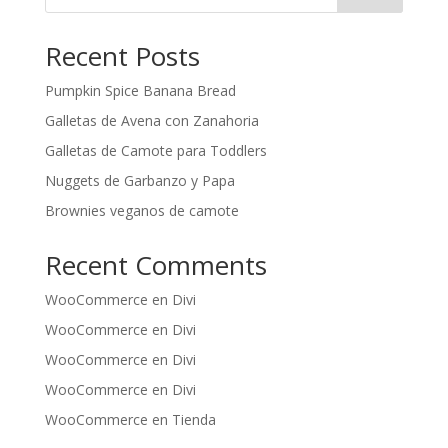
Recent Posts
Pumpkin Spice Banana Bread
Galletas de Avena con Zanahoria
Galletas de Camote para Toddlers
Nuggets de Garbanzo y Papa
Brownies veganos de camote
Recent Comments
WooCommerce
en
Divi
WooCommerce
en
Divi
WooCommerce
en
Divi
WooCommerce
en
Divi
WooCommerce
en
Tienda