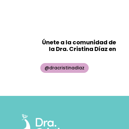
Únete a la comunidad de
la Dra. Cristina Díaz en
@dracristinadiaz