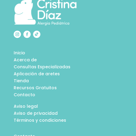
Inicio
Acerca de
Consultas Especializadas
Aplicación de aretes
Tienda
Recursos Gratuitos
Contacto
Aviso legal
Aviso de privacidad
Términos y condiciones