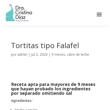
Tortitas tipo Falafel
por
admin
|
Jul 2, 2020
|
9 meses
,
Libre de leche
Receta apta para mayores de 9 meses
que hayan probado los ingredientes
por separado omitiendo sal
Ingredientes:
Medio camote