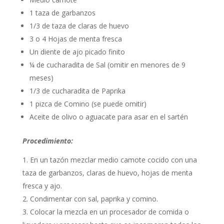
1 taza de garbanzos
1/3 de taza de claras de huevo
3 o 4 Hojas de menta fresca
Un diente de ajo picado finito
¼ de cucharadita de Sal (omitir en menores de 9
meses)
1/3 de cucharadita de Paprika
1 pizca de Comino (se puede omitir)
Aceite de olivo o aguacate para asar en el sartén
Procedimiento:
En un tazón mezclar medio camote cocido con una
taza de garbanzos, claras de huevo, hojas de menta
fresca y ajo.
Condimentar con sal, paprika y comino.
Colocar la mezcla en un procesador de comida o