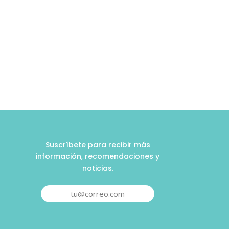
Suscríbete para recibir más
información, recomendaciones y
noticias.
tu@correo.com