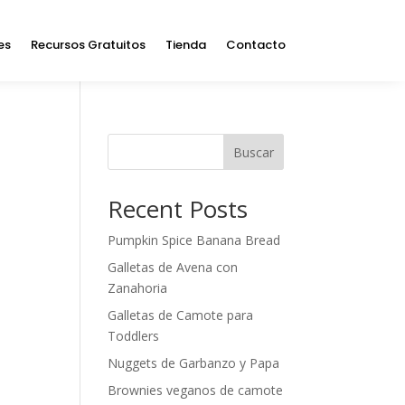
es
Recursos Gratuitos
Tienda
Contacto
Buscar
Recent Posts
Pumpkin Spice Banana Bread
Galletas de Avena con
Zanahoria
Galletas de Camote para
Toddlers
Nuggets de Garbanzo y Papa
Brownies veganos de camote