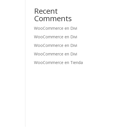
Recent
Comments
WooCommerce
en
Divi
WooCommerce
en
Divi
WooCommerce
en
Divi
WooCommerce
en
Divi
WooCommerce
en
Tienda