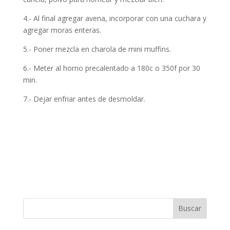
4.- Al final agregar avena, incorporar con una cuchara y
agregar moras enteras.
5.- Poner mezcla en charola de mini muffins.
6.- Meter al horno precalentado a 180c o 350f por 30
min.
7.- Dejar enfriar antes de desmoldar.
Buscar