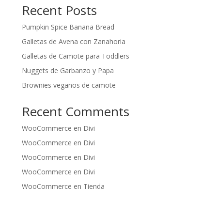
Recent Posts
Pumpkin Spice Banana Bread
Galletas de Avena con Zanahoria
Galletas de Camote para Toddlers
Nuggets de Garbanzo y Papa
Brownies veganos de camote
Recent Comments
WooCommerce
en
Divi
WooCommerce
en
Divi
WooCommerce
en
Divi
WooCommerce
en
Divi
WooCommerce
en
Tienda