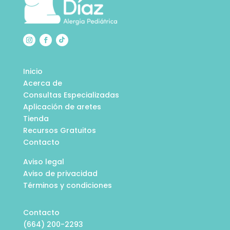
Inicio
Acerca de
Consultas Especializadas
Aplicación de aretes
Tienda
Recursos Gratuitos
Contacto
Aviso legal
Aviso de privacidad
Términos y condiciones
Contacto
(664) 200-2293