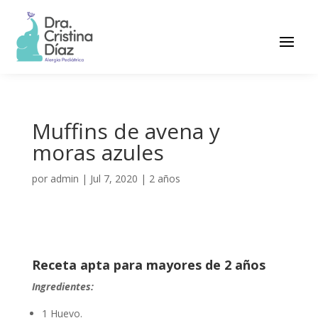
Muffins de avena y
moras azules
por
admin
|
Jul 7, 2020
|
2 años
Receta apta para mayores de 2 años
Ingredientes:
1 Huevo.