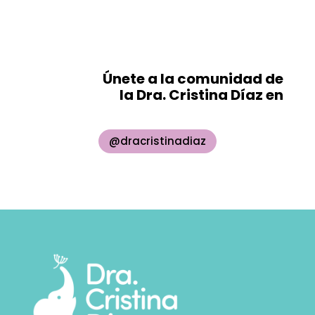
Únete a la comunidad de
la Dra. Cristina Díaz en
@dracristinadiaz